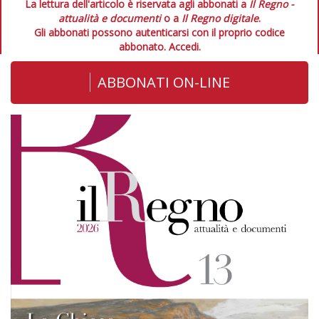
La lettura dell'articolo è riservata agli abbonati a
Il Regno -
attualità e documenti
o a
Il Regno digitale
.
Gli abbonati possono autenticarsi con il proprio codice
abbonato.
Accedi.
ABBONATI ON-LINE