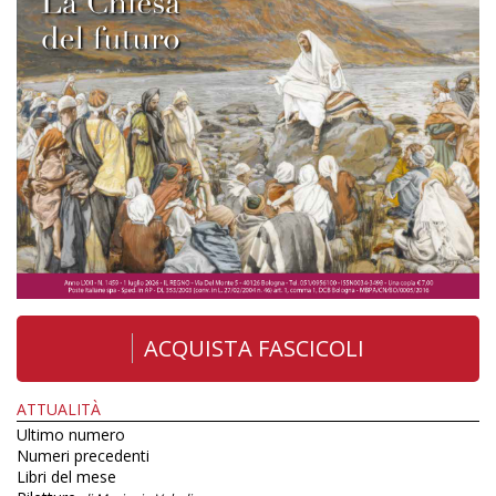
ACQUISTA FASCICOLI
ATTUALITÀ
Ultimo numero
Numeri precedenti
Libri del mese