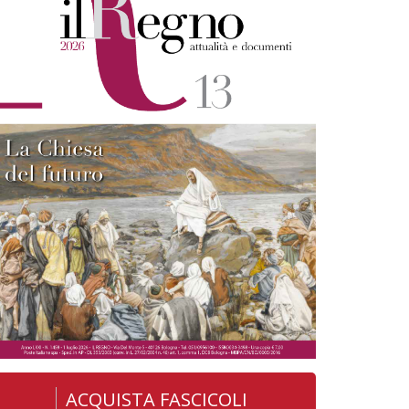
ACQUISTA FASCICOLI