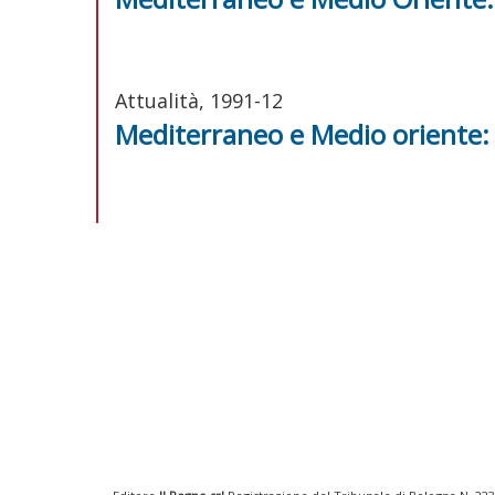
Attualità, 1991-12
Mediterraneo e Medio oriente: co