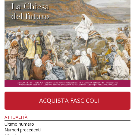
ACQUISTA FASCICOLI
ATTUALITÀ
Ultimo numero
Numeri precedenti