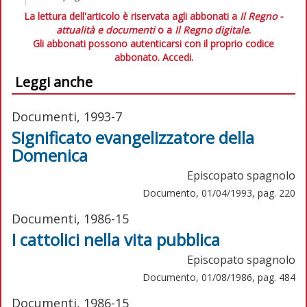
La lettura dell'articolo è riservata agli abbonati a
Il Regno -
attualità e documenti
o a
Il Regno digitale
.
Gli abbonati possono autenticarsi con il proprio codice
abbonato.
Accedi.
Leggi anche
Documenti, 1993-7
Significato evangelizzatore della
Domenica
Episcopato spagnolo
Documento, 01/04/1993, pag. 220
Documenti, 1986-15
I cattolici nella vita pubblica
Episcopato spagnolo
Documento, 01/08/1986, pag. 484
Documenti, 1986-15