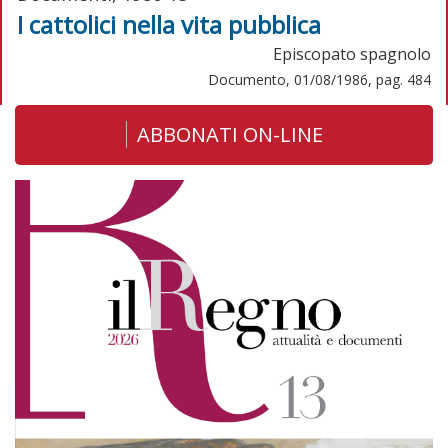
I cattolici nella vita pubblica
Episcopato spagnolo
Documento, 01/08/1986, pag. 484
ABBONATI ON-LINE