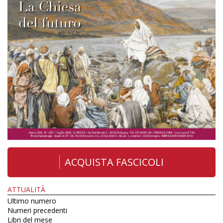
ACQUISTA FASCICOLI
ATTUALITÀ
Ultimo numero
Numeri precedenti
Libri del mese