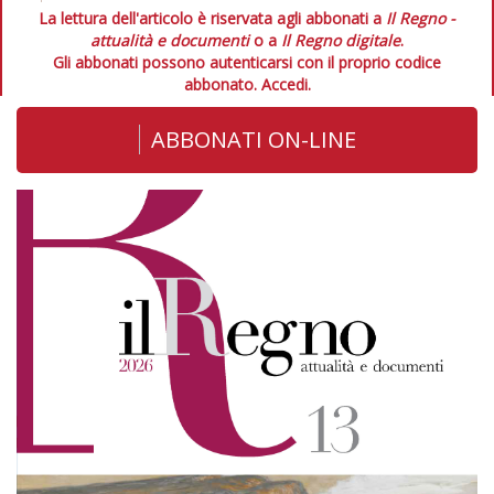
La lettura dell'articolo è riservata agli abbonati a
Il Regno -
attualità e documenti
o a
Il Regno digitale
.
Gli abbonati possono autenticarsi con il proprio codice
abbonato.
Accedi.
ABBONATI ON-LINE