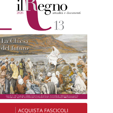
ACQUISTA FASCICOLI