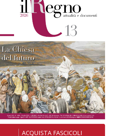
ACQUISTA FASCICOLI