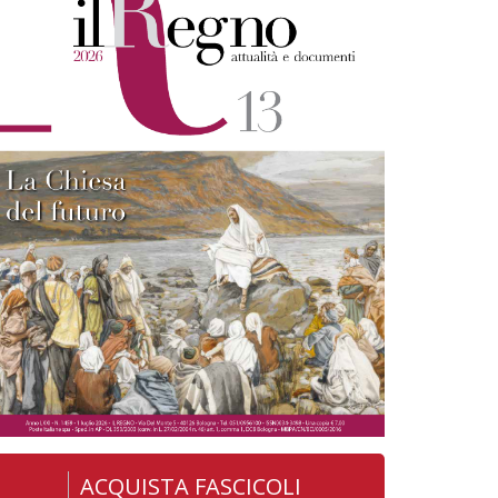
ACQUISTA FASCICOLI