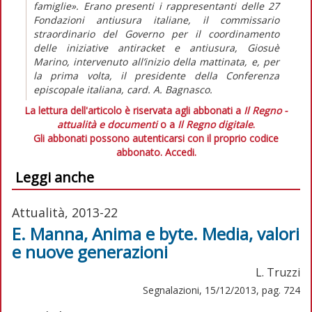
famiglie». Erano presenti i rappresentanti delle 27
Fondazioni antiusura italiane, il commissario
straordinario del Governo per il coordinamento
delle iniziative antiracket e antiusura, Giosuè
Marino, intervenuto all’inizio della mattinata, e, per
la prima volta, il presidente della Conferenza
episcopale italiana, card. A. Bagnasco.
La lettura dell'articolo è riservata agli abbonati a
Il Regno -
attualità e documenti
o a
Il Regno digitale
.
Gli abbonati possono autenticarsi con il proprio codice
abbonato.
Accedi.
Leggi anche
Attualità, 2013-22
E. Manna, Anima e byte. Media, valori
e nuove generazioni
L. Truzzi
Segnalazioni, 15/12/2013, pag. 724