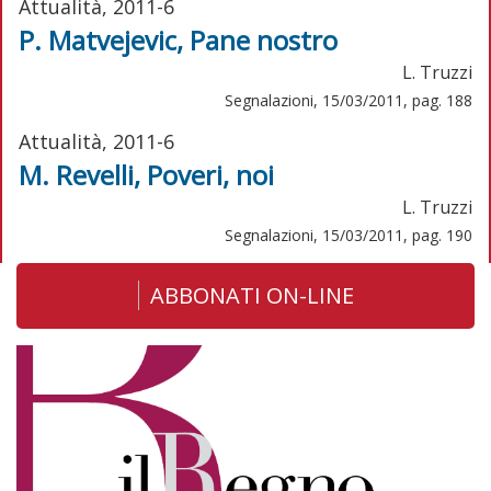
Attualità, 2011-6
P. Matvejevic, Pane nostro
L. Truzzi
Segnalazioni, 15/03/2011, pag. 188
Attualità, 2011-6
M. Revelli, Poveri, noi
L. Truzzi
Segnalazioni, 15/03/2011, pag. 190
ABBONATI ON-LINE