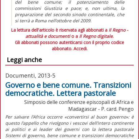
del bene comune; il potenziamento delle
commissioni Giustizia e pace; e, non ultima, la
preparazione del secondo sinodo continentale, che
si terrà a Roma nell’ottobre del 2009.
La lettura dell'articolo è riservata agli abbonati a
Il Regno -
attualità e documenti
o a
Il Regno digitale
.
Gli abbonati possono autenticarsi con il proprio codice
abbonato.
Accedi.
Leggi anche
Documenti, 2013-5
Governo e bene comune. Transizioni
democratiche. Lettera pastorale
Simposio delle conferenze episcopali di Africa e
Madagascar - P. card. Pengo
Per salvare l’Africa occorre «convertirsi al buon governo»: è
questo l’appello che rivolgono i vescovi dell’intero continente
ai politici e ai leader dei governi con la lettera pastorale
Sistemi di governo, bene comune e transizioni democratiche