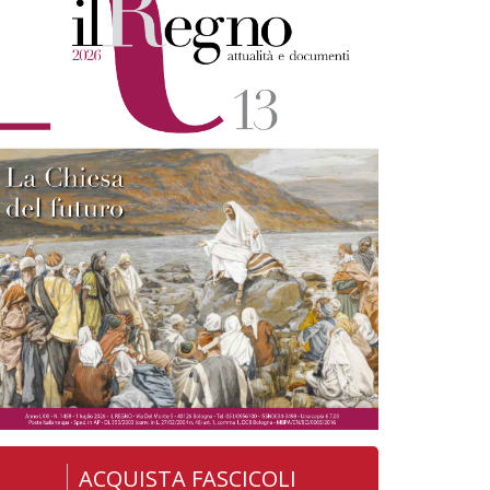
ACQUISTA FASCICOLI