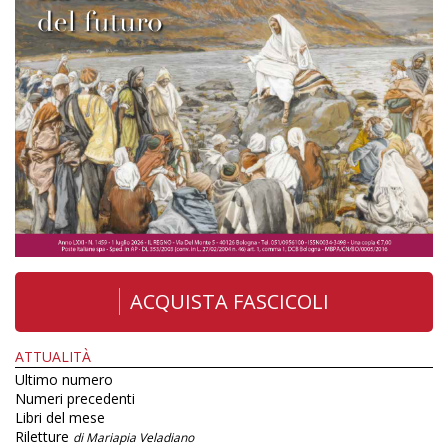
ACQUISTA FASCICOLI
ATTUALITÀ
Ultimo numero
Numeri precedenti
Libri del mese
Riletture
di Mariapia Veladiano