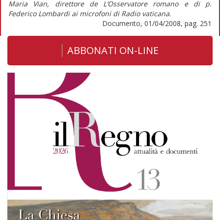
Maria Vian, direttore de L’Osservatore romano e di p.
Federico Lombardi ai microfoni di Radio vaticana.
Documento, 01/04/2008, pag. 251
ABBONATI ON-LINE