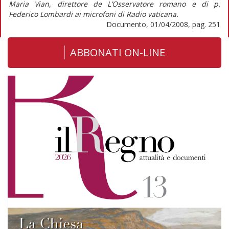
Maria Vian, direttore de L’Osservatore romano e di p.
Federico Lombardi ai microfoni di Radio vaticana.
Documento, 01/04/2008, pag. 251
ABBONATI ON-LINE