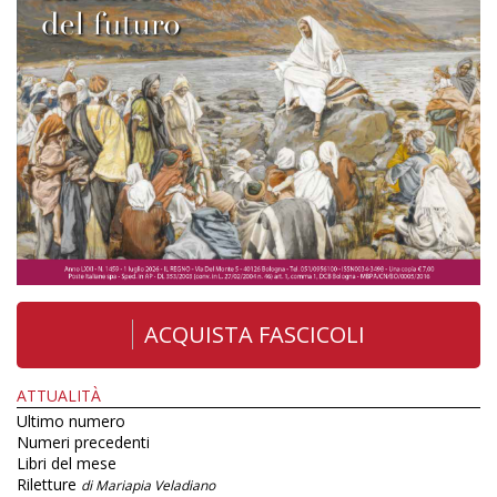
ACQUISTA FASCICOLI
ATTUALITÀ
Ultimo numero
Numeri precedenti
Libri del mese
Riletture
di Mariapia Veladiano