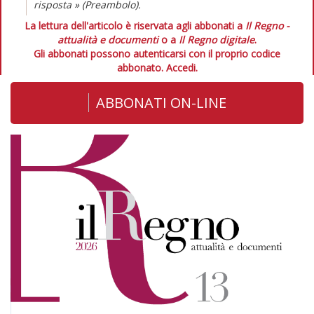
risposta » (Preambolo).
La lettura dell'articolo è riservata agli abbonati a
Il Regno -
attualità e documenti
o a
Il Regno digitale
.
Gli abbonati possono autenticarsi con il proprio codice
abbonato.
Accedi.
ABBONATI ON-LINE