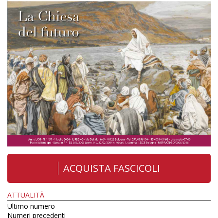
ACQUISTA FASCICOLI
ATTUALITÀ
Ultimo numero
Numeri precedenti