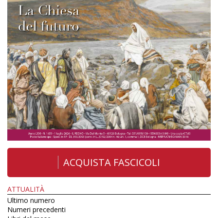
ACQUISTA FASCICOLI
ATTUALITÀ
Ultimo numero
Numeri precedenti