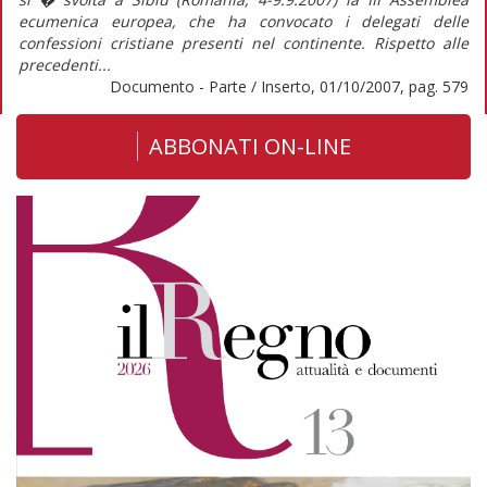
ecumenica europea, che ha convocato i delegati delle
confessioni cristiane presenti nel continente. Rispetto alle
precedenti...
Documento - Parte / Inserto, 01/10/2007, pag. 579
ABBONATI ON-LINE