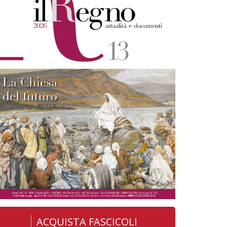
ACQUISTA FASCICOLI