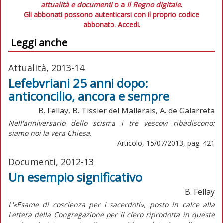
attualità e documenti
o a
Il Regno digitale
.
Gli abbonati possono autenticarsi con il proprio codice
abbonato.
Accedi.
Leggi anche
Attualità, 2013-14
Lefebvriani 25 anni dopo:
anticoncilio, ancora e sempre
B. Fellay, B. Tissier del Mallerais, A. de Galarreta
Nell'anniversario dello scisma i tre vescovi ribadiscono:
siamo noi la vera Chiesa.
Articolo, 15/07/2013, pag. 421
Documenti, 2012-13
Un esempio significativo
B. Fellay
L'«Esame di coscienza per i sacerdoti», posto in calce alla
Lettera della Congregazione per il clero riprodotta in queste