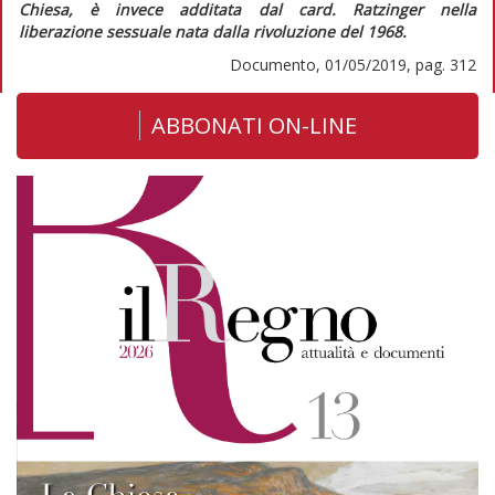
Chiesa, è invece additata dal card. Ratzinger nella
liberazione sessuale nata dalla rivoluzione del 1968.
Documento, 01/05/2019, pag. 312
ABBONATI ON-LINE