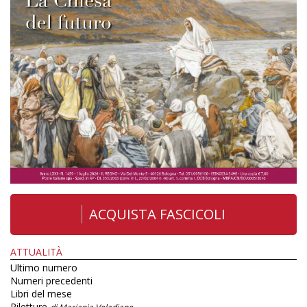
ACQUISTA FASCICOLI
ATTUALITÀ
Ultimo numero
Numeri precedenti
Libri del mese
Riletture