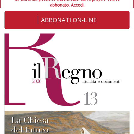
abbonato.
Accedi.
ABBONATI ON-LINE