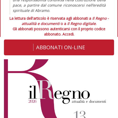
pace, a partire dal comune riconoscersi nell’eredità
spirituale di Abramo.
La lettura dell'articolo è riservata agli abbonati a
Il Regno -
attualità e documenti
o a
Il Regno digitale
.
Gli abbonati possono autenticarsi con il proprio codice
abbonato.
Accedi.
ABBONATI ON-LINE