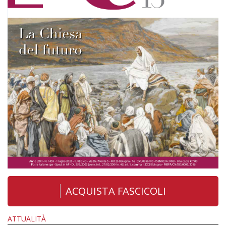
ACQUISTA FASCICOLI
ATTUALITÀ