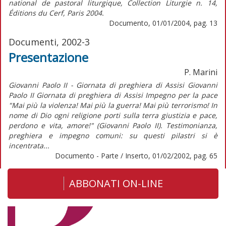
national de pastoral liturgique, Collection Liturgie n. 14,
Éditions du Cerf, Paris 2004.
Documento, 01/01/2004, pag. 13
Documenti, 2002-3
Presentazione
P. Marini
Giovanni Paolo II - Giornata di preghiera di Assisi Giovanni
Paolo II Giornata di preghiera di Assisi Impegno per la pace
"Mai più la violenza! Mai più la guerra! Mai più terrorismo! In
nome di Dio ogni religione porti sulla terra giustizia e pace,
perdono e vita, amore!" (Giovanni Paolo II). Testimonianza,
preghiera e impegno comuni: su questi pilastri si è
incentrata...
Documento - Parte / Inserto, 01/02/2002, pag. 65
ABBONATI ON-LINE