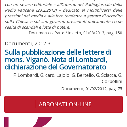
con un severo editoriale – all’interno del Radiogiornale della
Radio vaticana (23.2.2013) – dedicato al moltiplicarsi delle
pressioni dei media e alla loro tendenza a gettare di-scredito
sulla Chiesa e sul suo governo presentati unicamente come
realtà di scandali e lotte di potere.
Documento - Parte / Inserto, 01/03/2013, pag. 150
Documenti, 2012-3
Sulla pubblicazione delle lettere di
mons. Viganò. Nota di Lombardi,
dichiarazione del Governatorato
F. Lombardi, G. card. Lajolo, G. Bertello, G. Sciacca, G.
Corbellini
Documento, 01/02/2012, pag. 75
ABBONATI ON-LINE