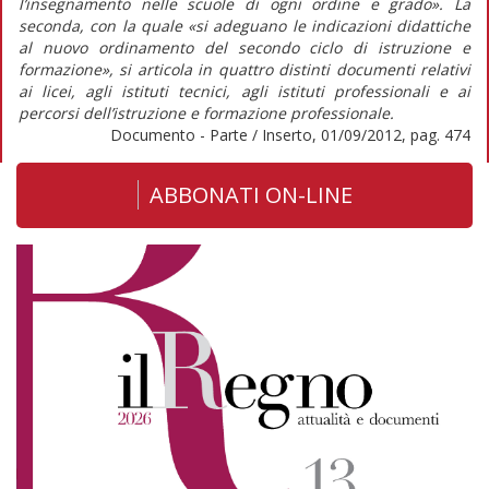
l’insegnamento nelle scuole di ogni ordine e grado». La
seconda, con la quale «si adeguano le indicazioni didattiche
al nuovo ordinamento del secondo ciclo di istruzione e
formazione», si articola in quattro distinti documenti relativi
ai licei, agli istituti tecnici, agli istituti professionali e ai
percorsi dell’istruzione e formazione professionale.
Documento - Parte / Inserto, 01/09/2012, pag. 474
ABBONATI ON-LINE