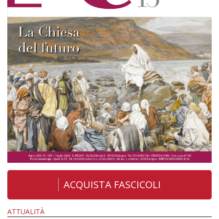
ACQUISTA FASCICOLI
ATTUALITÀ