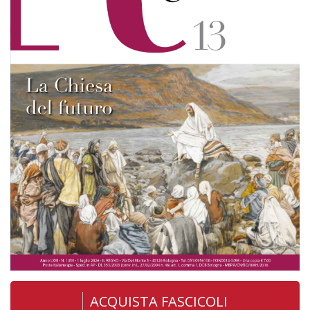
ACQUISTA FASCICOLI