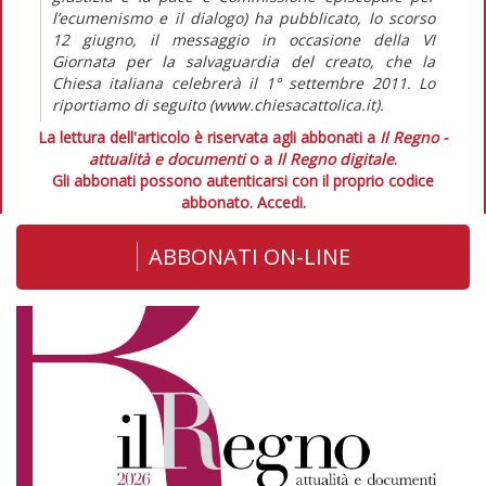
l’ecumenismo e il dialogo) ha pubblicato, lo scorso
12 giugno, il messaggio in occasione della VI
Giornata per la salvaguardia del creato, che la
Chiesa italiana celebrerà il 1° settembre 2011. Lo
riportiamo di seguito (www.chiesacattolica.it).
La lettura dell'articolo è riservata agli abbonati a
Il Regno -
attualità e documenti
o a
Il Regno digitale
.
Gli abbonati possono autenticarsi con il proprio codice
abbonato.
Accedi.
ABBONATI ON-LINE