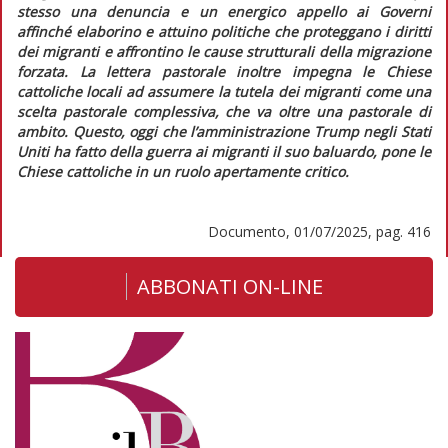
stesso una denuncia e un energico appello ai Governi
affinché elaborino e attuino politiche che proteggano i diritti
dei migranti e affrontino le cause strutturali della migrazione
forzata. La lettera pastorale inoltre impegna le Chiese
cattoliche locali ad assumere la tutela dei migranti come una
scelta pastorale complessiva, che va oltre una pastorale di
ambito. Questo, oggi che l’amministrazione Trump negli Stati
Uniti ha fatto della guerra ai migranti il suo baluardo, pone le
Chiese cattoliche in un ruolo apertamente critico.
Documento, 01/07/2025, pag. 416
ABBONATI ON-LINE