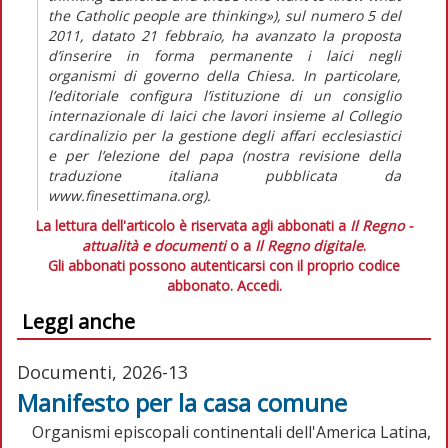
the Catholic people are thinking»), sul numero 5 del
2011, datato 21 febbraio, ha avanzato la proposta
d’inserire in forma permanente i laici negli
organismi di governo della Chiesa. In particolare,
l’editoriale configura l’istituzione di un consiglio
internazionale di laici che lavori insieme al Collegio
cardinalizio per la gestione degli affari ecclesiastici
e per l’elezione del papa (nostra revisione della
traduzione italiana pubblicata da
www.finesettimana.org).
La lettura dell'articolo è riservata agli abbonati a
Il Regno -
attualità e documenti
o a
Il Regno digitale
.
Gli abbonati possono autenticarsi con il proprio codice
abbonato.
Accedi.
Leggi anche
Documenti, 2026-13
Manifesto per la casa comune
Organismi episcopali continentali dell'America Latina,