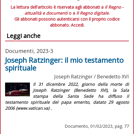
La lettura dell'articolo è riservata agli abbonati a
Il Regno -
attualità e documenti
o a
Il Regno digitale
.
Gli abbonati possono autenticarsi con il proprio codice
abbonato.
Accedi.
Leggi anche
Documenti, 2023-3
Joseph Ratzinger: il mio testamento
spirituale
Joseph Ratzinger / Benedetto XVI
Il 31 dicembre 2022, giorno della morte di
Joseph Ratzinger (Benedetto XVI), la Sala
stampa della Santa Sede ha diffuso il
testamento spirituale del papa emerito, datato 29 agosto
2006 (www.vatican.va) .
Documento, 01/02/2023, pag. 77