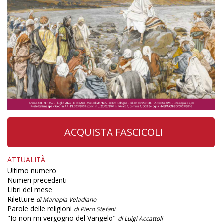
ACQUISTA FASCICOLI
ATTUALITÀ
Ultimo numero
Numeri precedenti
Libri del mese
Riletture
di Mariapia Veladiano
Parole delle religioni
di Piero Stefani
"Io non mi vergogno del Vangelo"
di Luigi Accattoli