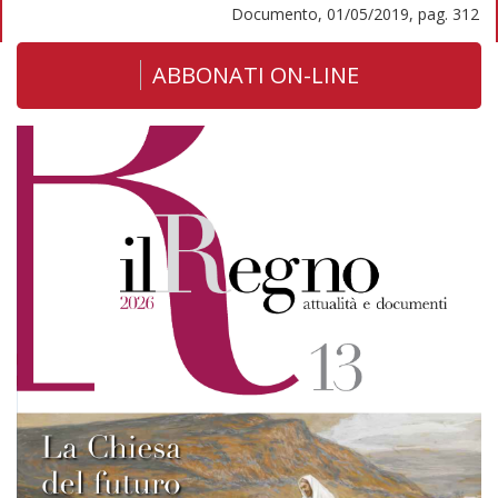
Documento, 01/05/2019, pag. 312
ABBONATI ON-LINE