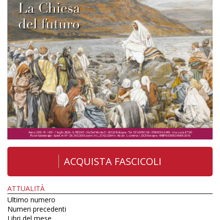
ACQUISTA FASCICOLI
ATTUALITÀ
Ultimo numero
Numeri precedenti
Libri del mese