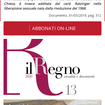
Chiesa, è invece additata dal card. Ratzinger nella
liberazione sessuale nata dalla rivoluzione del 1968.
Documento, 01/05/2019, pag. 312
ABBONATI ON-LINE