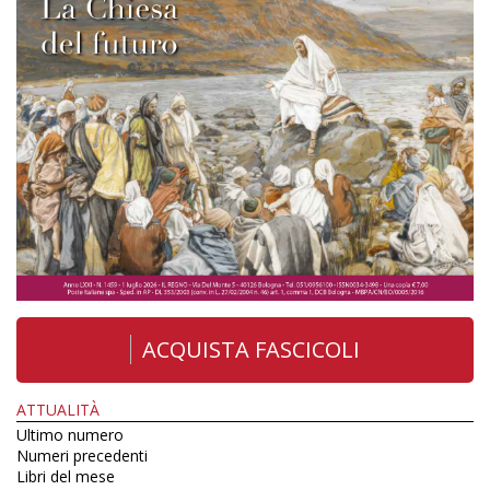
ACQUISTA FASCICOLI
ATTUALITÀ
Ultimo numero
Numeri precedenti
Libri del mese