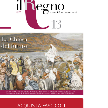
ACQUISTA FASCICOLI