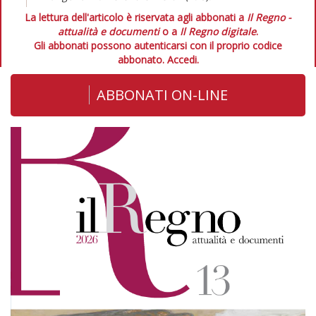
La lettura dell'articolo è riservata agli abbonati a
Il Regno -
attualità e documenti
o a
Il Regno digitale
.
Gli abbonati possono autenticarsi con il proprio codice
abbonato.
Accedi.
ABBONATI ON-LINE