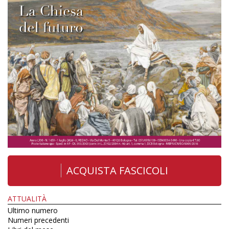
ACQUISTA FASCICOLI
ATTUALITÀ
Ultimo numero
Numeri precedenti