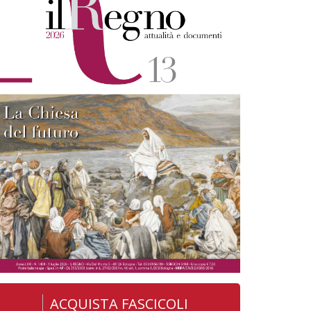
ACQUISTA FASCICOLI