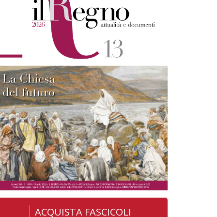
ACQUISTA FASCICOLI