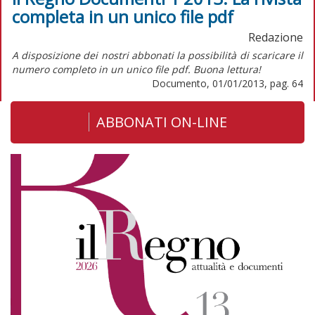
completa in un unico file pdf
Redazione
A disposizione dei nostri abbonati la possibilità di scaricare il
numero completo in un unico file pdf. Buona lettura!
Documento, 01/01/2013, pag. 64
ABBONATI ON-LINE