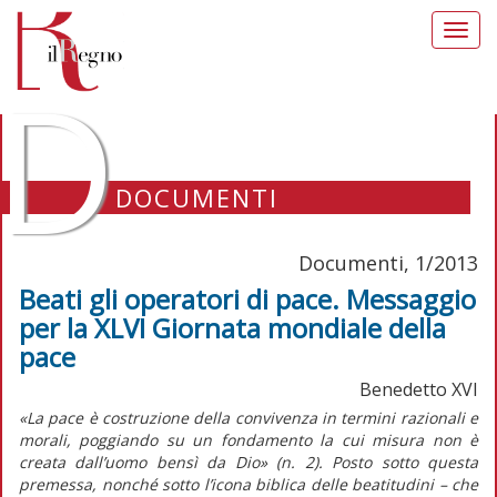
Toggl
navig
D
DOCUMENTI
Documenti, 1/2013
Beati gli operatori di pace. Messaggio
per la XLVI Giornata mondiale della
pace
Benedetto XVI
«La pace è costruzione della convivenza in termini razionali e
morali, poggiando su un fondamento la cui misura non è
creata dall’uomo bensì da Dio» (n. 2). Posto sotto questa
premessa, nonché sotto l’icona biblica delle beatitudini – che