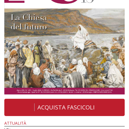
ACQUISTA FASCICOLI
ATTUALITÀ