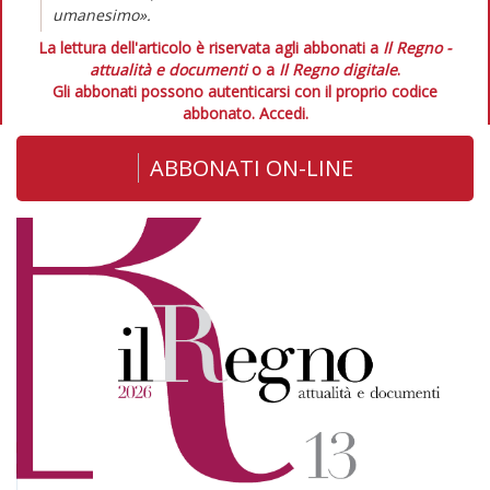
umanesimo».
La lettura dell'articolo è riservata agli abbonati a
Il Regno -
attualità e documenti
o a
Il Regno digitale
.
Gli abbonati possono autenticarsi con il proprio codice
abbonato.
Accedi.
ABBONATI ON-LINE