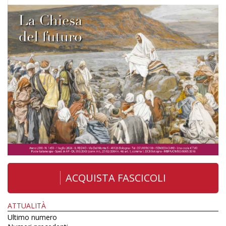
ACQUISTA FASCICOLI
ATTUALITÀ
Ultimo numero