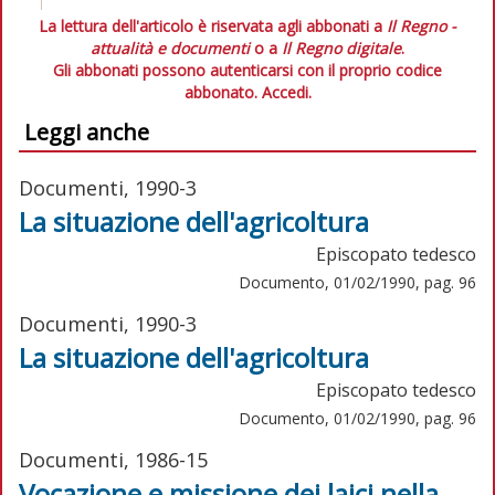
La lettura dell'articolo è riservata agli abbonati a
Il Regno -
attualità e documenti
o a
Il Regno digitale
.
Gli abbonati possono autenticarsi con il proprio codice
abbonato.
Accedi.
Leggi anche
Documenti, 1990-3
La situazione dell'agricoltura
Episcopato tedesco
Documento, 01/02/1990, pag. 96
Documenti, 1990-3
La situazione dell'agricoltura
Episcopato tedesco
Documento, 01/02/1990, pag. 96
Documenti, 1986-15
Vocazione e missione dei laici nella