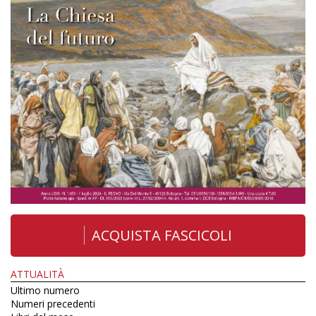
ACQUISTA FASCICOLI
ATTUALITÀ
Ultimo numero
Numeri precedenti