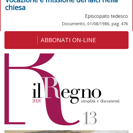
chiesa
Episcopato tedesco
Documento, 01/08/1986, pag. 476
ABBONATI ON-LINE