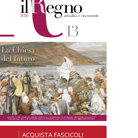
ACQUISTA FASCICOLI