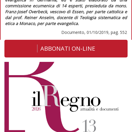
commissione ecumenica di 14 esperti, presieduta da mons.
Franz-Josef Overbeck, vescovo di Essen, per parte cattolica e
dal prof. Reiner Anselm, docente di Teologia sistematica ed
etica a Monaco, per parte evangelica.
Documento, 01/10/2019, pag. 552
ABBONATI ON-LINE