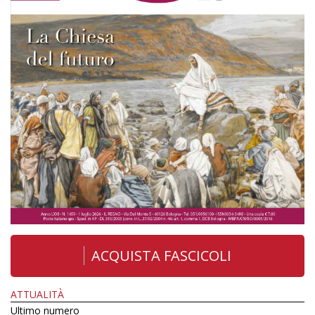
ACQUISTA FASCICOLI
ATTUALITÀ
Ultimo numero