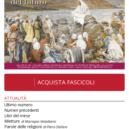
ACQUISTA FASCICOLI
ATTUALITÀ
Ultimo numero
Numeri precedenti
Libri del mese
Riletture
di Mariapia Veladiano
Parole delle religioni
di Piero Stefani