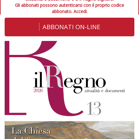
Gli abbonati possono autenticarsi con il proprio codice
abbonato.
Accedi.
ABBONATI ON-LINE