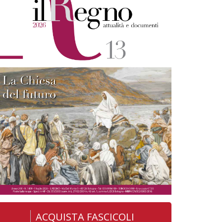
ACQUISTA FASCICOLI