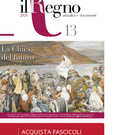
ACQUISTA FASCICOLI