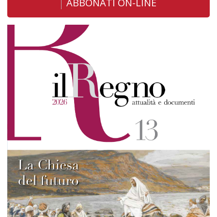
ABBONATI ON-LINE