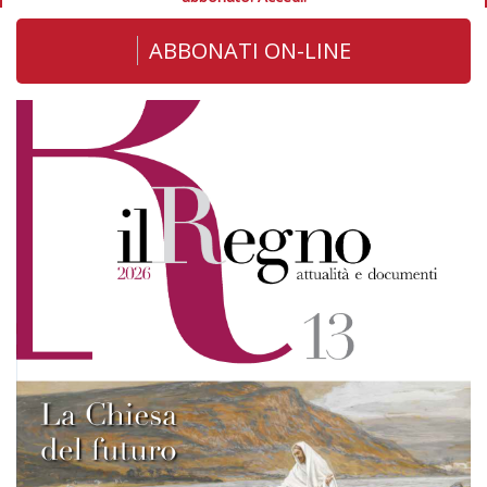
ABBONATI ON-LINE