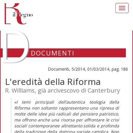
Toggl
navig
D
DOCUMENTI
Documenti, 5/2014, 01/03/2014, pag. 186
L'eredità della Riforma
R. Williams, già arcivescovo di Canterbury
«I temi principali dell’autentica teologia della
Riforma non soltanto rappresentano una ripresa di
molte delle idee più radicali del pensiero patristico,
ma offrono anche una risorsa per affrontare le crisi
sociali contemporanee altrettanto solida e profonda
della tradizione della dottrina sociale cattolica. Non