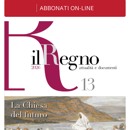
ABBONATI ON-LINE