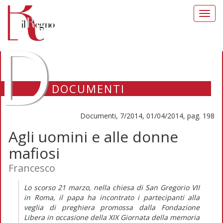
Toggl
navig
D
DOCUMENTI
Documenti, 7/2014, 01/04/2014, pag. 198
Agli uomini e alle donne
mafiosi
Francesco
Lo scorso 21 marzo, nella chiesa di San Gregorio VII
in Roma, il papa ha incontrato i partecipanti alla
veglia di preghiera promossa dalla Fondazione
Libera in occasione della XIX Giornata della memoria