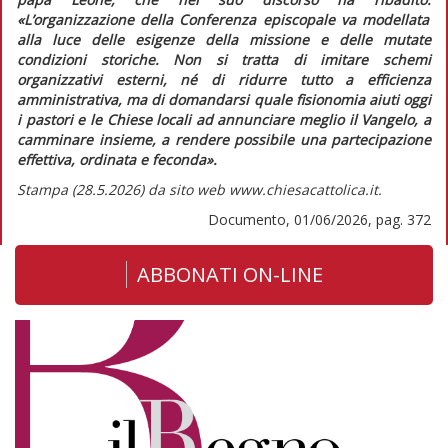
«L’organizzazione della Conferenza episcopale va modellata
alla luce delle esigenze della missione e delle mutate
condizioni storiche. Non si tratta di imitare schemi
organizzativi esterni, né di ridurre tutto a efficienza
amministrativa, ma di domandarsi quale fisionomia aiuti oggi
i pastori e le Chiese locali ad annunciare meglio il Vangelo, a
camminare insieme, a rendere possibile una partecipazione
effettiva, ordinata e feconda».
Stampa (28.5.2026) da sito web www.chiesacattolica.it.
Documento, 01/06/2026, pag. 372
ABBONATI ON-LINE