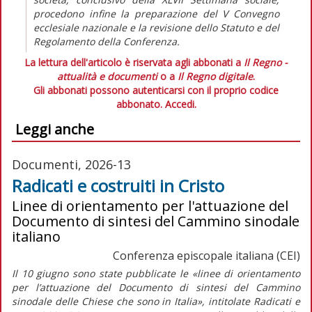
procedono infine la preparazione del V Convegno
ecclesiale nazionale e la revisione dello Statuto e del
Regolamento della Conferenza.
La lettura dell'articolo è riservata agli abbonati a
Il Regno -
attualità e documenti
o a
Il Regno digitale
.
Gli abbonati possono autenticarsi con il proprio codice
abbonato.
Accedi.
Leggi anche
Documenti, 2026-13
Radicati e costruiti in Cristo
Linee di orientamento per l'attuazione del
Documento di sintesi del Cammino sinodale
italiano
Conferenza episcopale italiana (CEI)
Il 10 giugno sono state pubblicate le
«linee di orientamento
per l’attuazione del Documento di sintesi del Cammino
sinodale delle Chiese che sono in Italia»
, intitolate
Radicati e