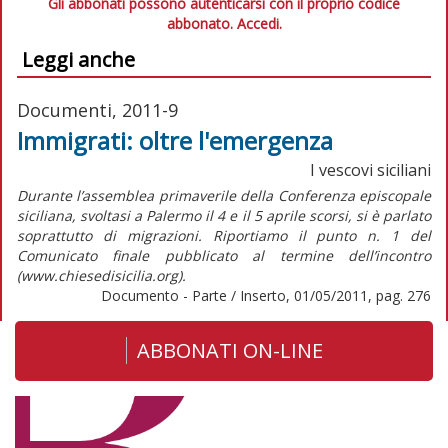
Gli abbonati possono autenticarsi con il proprio codice
abbonato.
Accedi.
Leggi anche
Documenti, 2011-9
Immigrati: oltre l'emergenza
I vescovi siciliani
Durante l’assemblea primaverile della Conferenza episcopale
siciliana, svoltasi a Palermo il 4 e il 5 aprile scorsi, si è parlato
soprattutto di migrazioni. Riportiamo il punto n. 1 del
Comunicato finale pubblicato al termine dell’incontro
(www.chiesedisicilia.org).
Documento - Parte / Inserto, 01/05/2011, pag. 276
ABBONATI ON-LINE