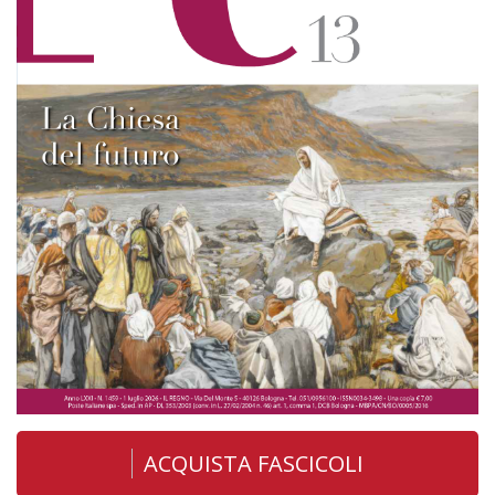
ACQUISTA FASCICOLI