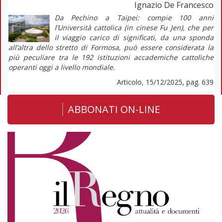
Ignazio De Francesco
Da Pechino a Taipei: compie 100 anni
l’Università cattolica (in cinese Fu Jen), che per
il
viaggio
carico di significati, da una sponda
all’altra dello stretto di Formosa, può essere considerata la
più peculiare tra le 192 istituzioni accademiche cattoliche
operanti oggi a livello mondiale.
Articolo, 15/12/2025, pag. 639
ABBONATI ON-LINE