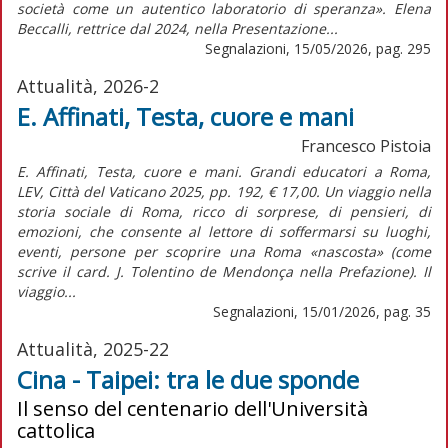
società come un autentico laboratorio di speranza». Elena
Beccalli, rettrice dal 2024, nella Presentazione...
Segnalazioni, 15/05/2026, pag. 295
Attualità, 2026-2
E. Affinati, Testa, cuore e mani
Francesco Pistoia
E. Affinati, Testa, cuore e mani. Grandi educatori a Roma,
LEV, Città del Vaticano 2025, pp. 192, € 17,00. Un viaggio nella
storia sociale di Roma, ricco di sorprese, di pensieri, di
emozioni, che consente al lettore di soffermarsi su luoghi,
eventi, persone per scoprire una Roma «nascosta» (come
scrive il card. J. Tolentino de Mendonça nella Prefazione). Il
viaggio...
Segnalazioni, 15/01/2026, pag. 35
Attualità, 2025-22
Cina - Taipei: tra le due sponde
Il senso del centenario dell'Università
cattolica