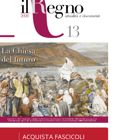
ACQUISTA FASCICOLI