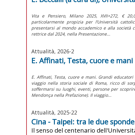
Vita e Pensiero, Milano 2025, XVII+272, € 20
particolarmente propizia per l’Università cattol
presentarsi al mondo accademico e alla società c
rettrice dal 2024, nella Presentazione...
Attualità, 2026-2
E. Affinati, Testa, cuore e mani
E. Affinati, Testa, cuore e mani. Grandi educatori
viaggio nella storia sociale di Roma, ricco di sor
soffermarsi su luoghi, eventi, persone per scoprir
Mendonça nella Prefazione). Il viaggio...
Attualità, 2025-22
Cina - Taipei: tra le due sponde
Il senso del centenario dell'Universit