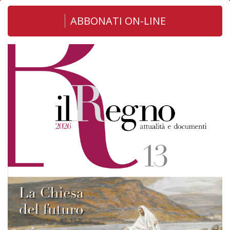
ABBONATI ON-LINE