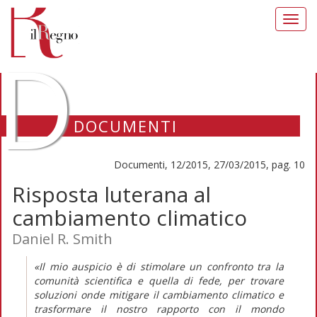
Toggl
navig
D
DOCUMENTI
Documenti, 12/2015, 27/03/2015, pag. 10
Risposta luterana al
cambiamento climatico
Daniel R. Smith
«Il mio auspicio è di stimolare un confronto tra la
comunità scientifica e quella di fede, per trovare
soluzioni onde mitigare il cambiamento climatico e
trasformare il nostro rapporto con il mondo