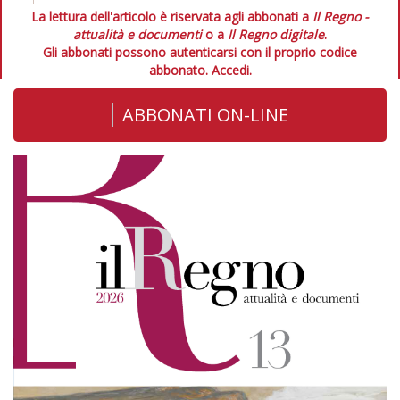
La lettura dell'articolo è riservata agli abbonati a
Il Regno -
attualità e documenti
o a
Il Regno digitale
.
Gli abbonati possono autenticarsi con il proprio codice
abbonato.
Accedi.
ABBONATI ON-LINE