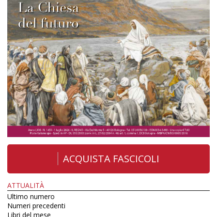
ACQUISTA FASCICOLI
ATTUALITÀ
Ultimo numero
Numeri precedenti
Libri del mese