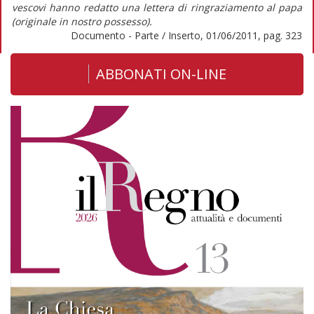
vescovi hanno redatto una lettera di ringraziamento al papa
(originale in nostro possesso).
Documento - Parte / Inserto, 01/06/2011, pag. 323
ABBONATI ON-LINE