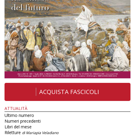
ACQUISTA FASCICOLI
ATTUALITÀ
Ultimo numero
Numeri precedenti
Libri del mese
Riletture
di Mariapia Veladiano